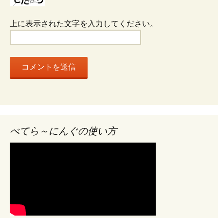
ン
上に表示された文字を入力してください。
べてら～にんぐの使い方