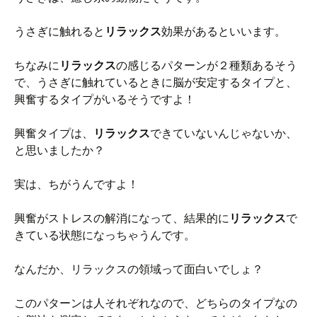
うさぎに触れると
リラックス
効果があるといいます。
ちなみに
リラックス
の感じるパターンが２種類あるそう
で、うさぎに触れているときに脳が安定するタイプと、
興奮するタイプがいるそうですよ！
興奮タイプは、
リラックス
できていないんじゃないか、
と思いましたか？
実は、ちがうんですよ！
興奮がストレスの解消になって、結果的に
リラックス
で
きている状態になっちゃうんです。
なんだか、リラックスの領域って面白いでしょ？
このパターンは人それぞれなので、どちらのタイプなの