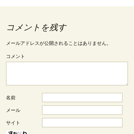
投
稿
コメントを残す
ナ
メールアドレスが公開されることはありません。
ビ
コメント
ゲ
ー
名前
シ
メール
サイト
ョ