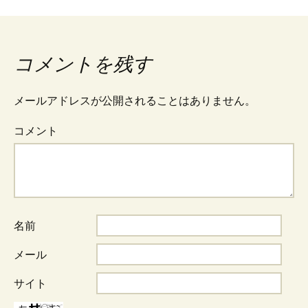
投
稿
コメントを残す
ナ
メールアドレスが公開されることはありません。
コメント
ビ
ゲ
ー
名前
メール
シ
サイト