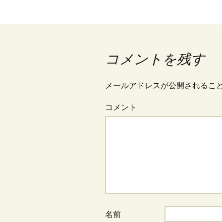
コメントを残す
メールアドレスが公開されるこ
コメント
名前