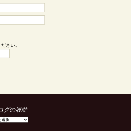
ください。
ログの履歴