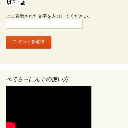
ン
上に表示された文字を入力してください。
べてら～にんぐの使い方