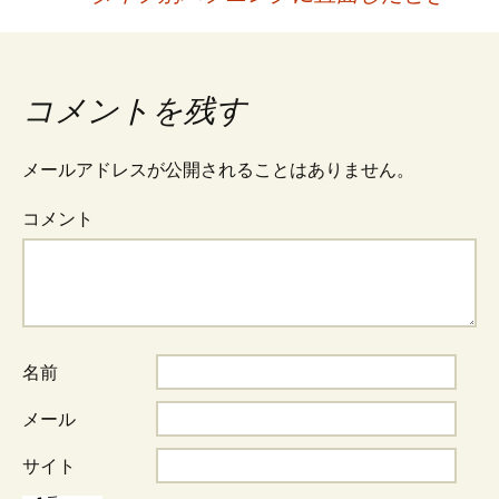
投
稿
コメントを残す
ナ
メールアドレスが公開されることはありません。
ビ
コメント
ゲ
ー
名前
シ
メール
サイト
ョ