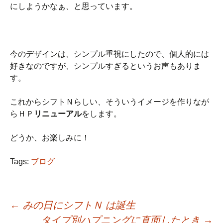
にしようかなぁ、と思っています。
今のデザインは、シンプル重視にしたので、個人的には
好きなのですが、シンプルすぎるというお声もありま
す。
これからシフトＮらしい、そういうイメージを作りなが
らＨＰ
リニューアル
をします。
どうか、お楽しみに！
Tags:
ブログ
←
みの日にシフトＮ は誕生
タイプ別ハプニングに直面したとき
→