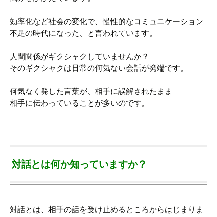
効率化など社会の変化で、慢性的なコミュニケーション
不足の時代になった、と言われています。
人間関係がギクシャクしていませんか？
そのギクシャクは日常の何気ない会話が発端です。
何気なく発した言葉が、相手に誤解されたまま
相手に伝わっていることが多いのです。
対話とは何か知っていますか？
対話とは、相手の話を受け止めるところからはじまりま