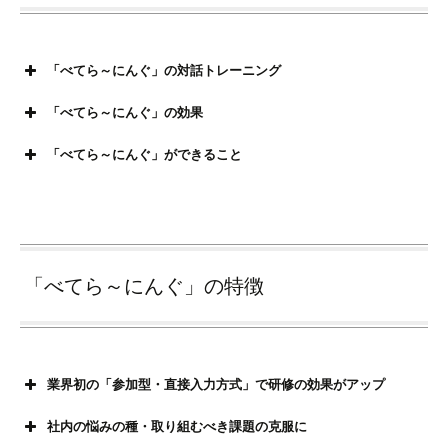
「べてら～にんぐ」の対話トレーニング
「べてら～にんぐ」の効果
「べてら～にんぐ」ができること
「べてら～にんぐ」の特徴
業界初の「参加型・直接入力方式」で研修の効果がアップ
社内の悩みの種・取り組むべき課題の克服に