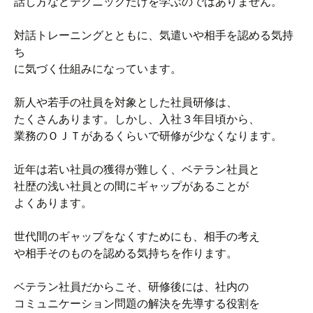
話し方などテクニックだけを学ぶのではありません。
対話トレーニングとともに、気遣いや相手を認める気持
ち
に気づく仕組みになっています。
新人や若手の社員を対象とした社員研修は、
たくさんあります。しかし、入社３年目頃から、
業務のＯＪＴがあるくらいで研修が少なくなります。
近年は若い社員の獲得が難しく、ベテラン社員と
社歴の浅い社員との間にギャップがあることが
よくあります。
世代間のギャップをなくすためにも、相手の考え
や相手そのものを認める気持ちを作ります。
ベテラン社員だからこそ、研修後には、社内の
コミュニケーション問題の解決を先導する役割を