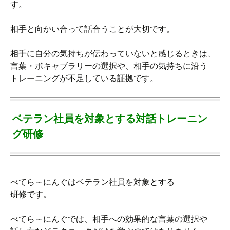
す。
相手と向かい合って話合うことが大切です。
相手に自分の気持ちが伝わっていないと感じるときは、
言葉・ボキャブラリーの選択や、相手の気持ちに沿う
トレーニングが不足している証拠です。
ベテラン社員を対象とする対話トレーニン
グ研修
べてら～にんぐはベテラン社員を対象とする
研修です。
べてら～にんぐでは、相手への効果的な言葉の選択や