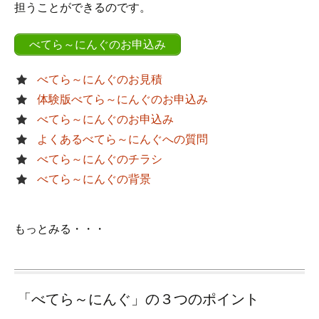
担うことができるのです。
べてら～にんぐのお申込み
べてら～にんぐのお見積
体験版べてら～にんぐのお申込み
べてら～にんぐのお申込み
よくあるべてら～にんぐへの質問
べてら～にんぐのチラシ
べてら～にんぐの背景
もっとみる・・・
「べてら～にんぐ」の３つのポイント