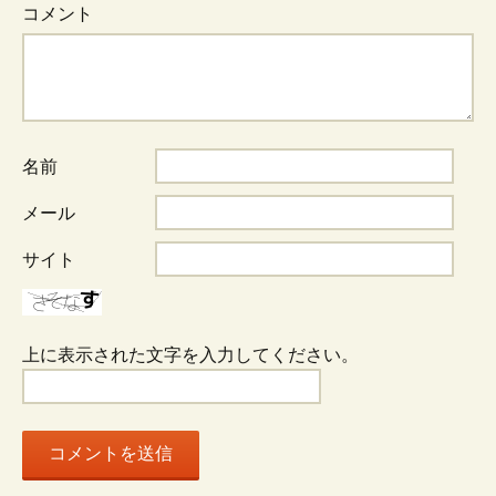
ビ
コメント
ゲ
ー
名前
シ
メール
サイト
ョ
ン
上に表示された文字を入力してください。