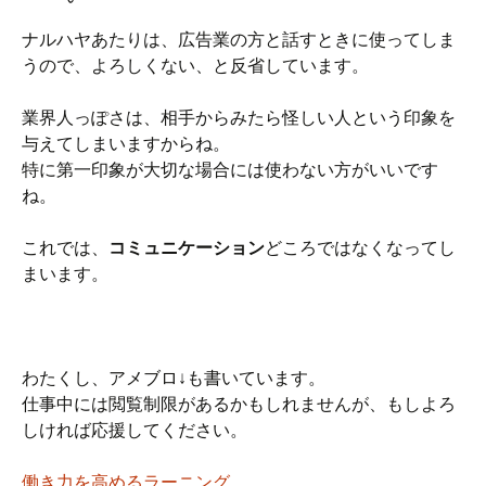
ナルハヤあたりは、広告業の方と話すときに使ってしま
うので、よろしくない、と反省しています。
業界人っぽさは、相手からみたら怪しい人という印象を
与えてしまいますからね。
特に第一印象が大切な場合には使わない方がいいです
ね。
これでは、
コミュニケーション
どころではなくなってし
まいます。
わたくし、アメブロ↓も書いています。
仕事中には閲覧制限があるかもしれませんが、もしよろ
しければ応援してください。
働き力を高めるラーニング